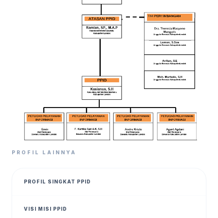
PROFIL LAINNYA
PROFIL SINGKAT PPID
VISI MISI PPID